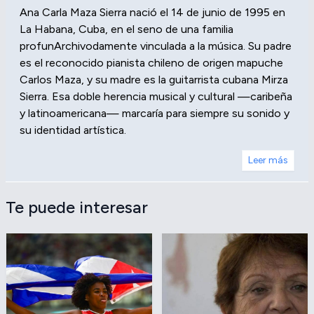
Ana Carla Maza Sierra nació el 14 de junio de 1995 en
La Habana, Cuba, en el seno de una familia
profunArchivodamente vinculada a la música. Su padre
es el reconocido pianista chileno de origen mapuche
Carlos Maza, y su madre es la guitarrista cubana Mirza
Sierra. Esa doble herencia musical y cultural —caribeña
y latinoamericana— marcaría para siempre su sonido y
su identidad artística.
Leer más
Te puede interesar