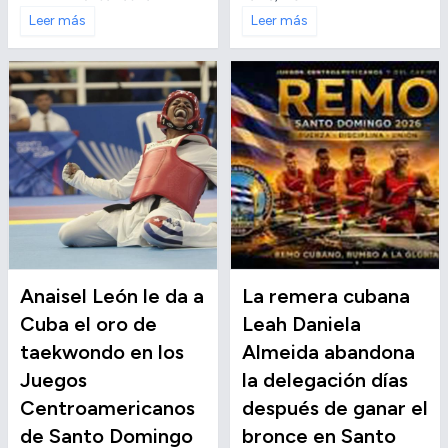
Leer más
Leer más
Anaisel León le da a
La remera cubana
Cuba el oro de
Leah Daniela
taekwondo en los
Almeida abandona
Juegos
la delegación días
Centroamericanos
después de ganar el
de Santo Domingo
bronce en Santo