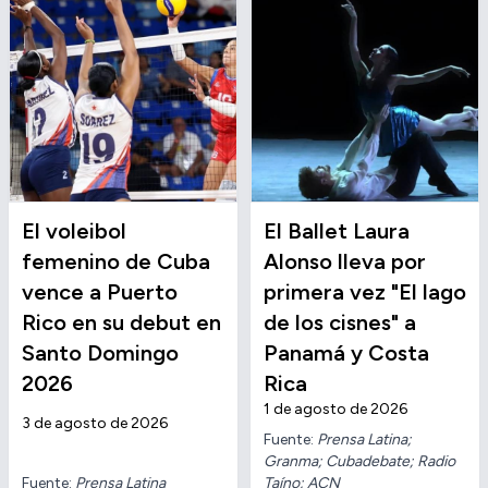
El voleibol
El Ballet Laura
femenino de Cuba
Alonso lleva por
vence a Puerto
primera vez "El lago
Rico en su debut en
de los cisnes" a
Santo Domingo
Panamá y Costa
2026
Rica
1 de agosto de 2026
3 de agosto de 2026
Fuente:
Prensa Latina;
Granma; Cubadebate; Radio
Fuente:
Prensa Latina
Taíno; ACN