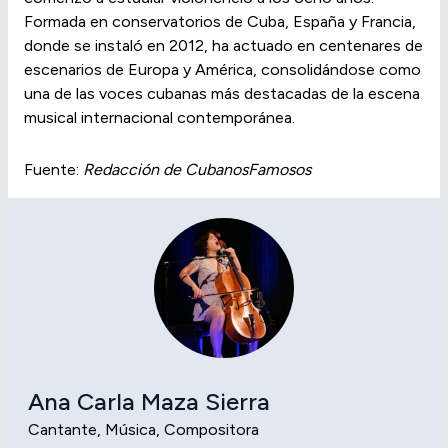
Formada en conservatorios de Cuba, España y Francia,
donde se instaló en 2012, ha actuado en centenares de
escenarios de Europa y América, consolidándose como
una de las voces cubanas más destacadas de la escena
musical internacional contemporánea.
Fuente:
Redacción de CubanosFamosos
Ana Carla Maza Sierra
Cantante, Música, Compositora