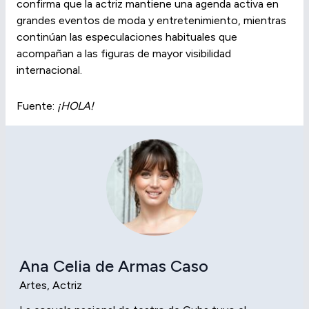
confirma que la actriz mantiene una agenda activa en
grandes eventos de moda y entretenimiento, mientras
continúan las especulaciones habituales que
acompañan a las figuras de mayor visibilidad
internacional.
Fuente:
¡HOLA!
Ana Celia de Armas Caso
Artes, Actriz