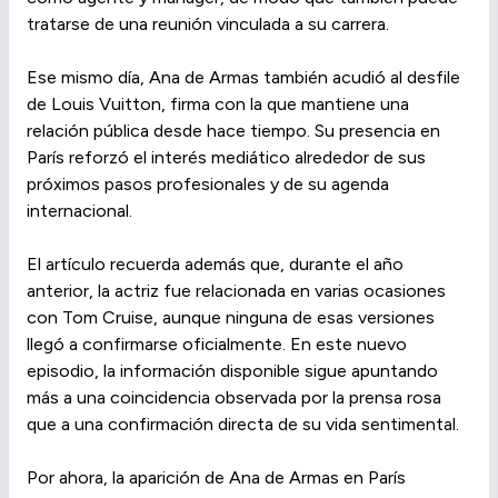
tratarse de una reunión vinculada a su carrera.
Ese mismo día, Ana de Armas también acudió al desfile
de Louis Vuitton, firma con la que mantiene una
relación pública desde hace tiempo. Su presencia en
París reforzó el interés mediático alrededor de sus
próximos pasos profesionales y de su agenda
internacional.
El artículo recuerda además que, durante el año
anterior, la actriz fue relacionada en varias ocasiones
con Tom Cruise, aunque ninguna de esas versiones
llegó a confirmarse oficialmente. En este nuevo
episodio, la información disponible sigue apuntando
más a una coincidencia observada por la prensa rosa
que a una confirmación directa de su vida sentimental.
Por ahora, la aparición de Ana de Armas en París