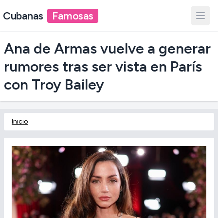
Cubanas
Famosas
Ana de Armas vuelve a generar
rumores tras ser vista en París
con Troy Bailey
Inicio