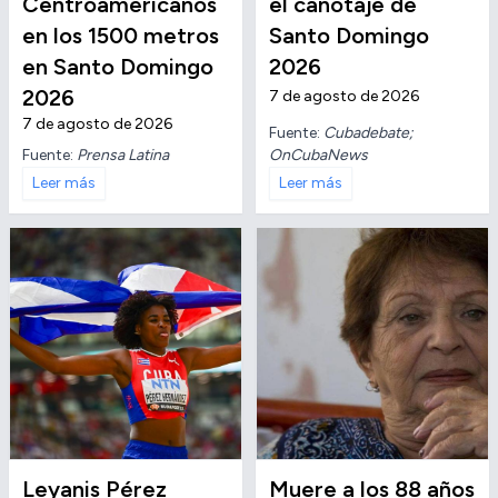
Centroamericanos
el canotaje de
en los 1500 metros
Santo Domingo
en Santo Domingo
2026
2026
7 de agosto de 2026
7 de agosto de 2026
Fuente:
Cubadebate;
OnCubaNews
Fuente:
Prensa Latina
Leer más
Leer más
Leyanis Pérez
Muere a los 88 años