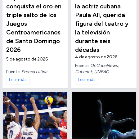
conquista el oro en
la actriz cubana
triple salto de los
Paula Alí, querida
Juegos
figura del teatro y
Centroamericanos
la televisión
de Santo Domingo
durante seis
2026
décadas
4 de agosto de 2026
5 de agosto de 2026
Fuente:
OnCubaNews;
Fuente:
Prensa Latina
Cubanet; UNEAC
Leer más
Leer más