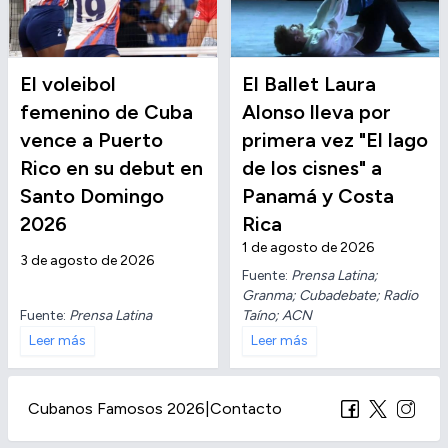
El voleibol
El Ballet Laura
femenino de Cuba
Alonso lleva por
vence a Puerto
primera vez "El lago
Rico en su debut en
de los cisnes" a
Santo Domingo
Panamá y Costa
2026
Rica
1 de agosto de 2026
3 de agosto de 2026
Fuente:
Prensa Latina;
Granma; Cubadebate; Radio
Fuente:
Prensa Latina
Taíno; ACN
Leer más
Leer más
Cubanos Famosos 2026
|
Contacto