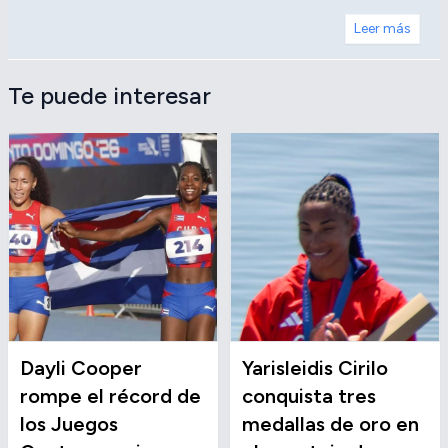
Leer más
Te puede interesar
Dayli Cooper
Yarisleidis Cirilo
rompe el récord de
conquista tres
los Juegos
medallas de oro en