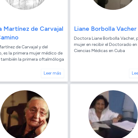
a Martínez de Carvajal
Liane Borbolla Vacher
Camino
Doctora Liane Borbolla Vacher, 
mujer en recibir el Doctorado en
artínez de Carvajal y del
Ciencias Médicas en Cuba
, es la primera mujer médico de
 también la primera oftalmóloga
Leer más
Le