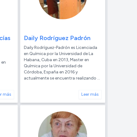
cías
Daily Rodríguez Padrón
Daily Rodríguez-Padrón es Licenciada
en Química por la Universidad de La
Habana, Cuba en 2013, Master en
 en
Química por la Universidad de
Córdoba, España en 2016 y
actualmente se encuentra realizando ...
er más
Leer más