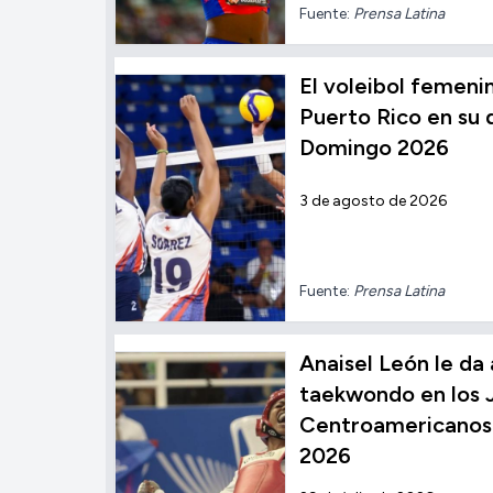
Fuente:
Prensa Latina
El voleibol femen
Puerto Rico en su
Domingo 2026
3 de agosto de 2026
Fuente:
Prensa Latina
Anaisel León le da
taekwondo en los 
Centroamericanos
2026