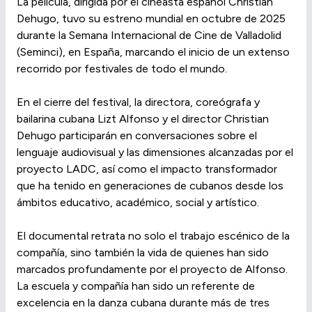
La película, dirigida por el cineasta español Christian
Dehugo, tuvo su estreno mundial en octubre de 2025
durante la Semana Internacional de Cine de Valladolid
(Seminci), en España, marcando el inicio de un extenso
recorrido por festivales de todo el mundo.
En el cierre del festival, la directora, coreógrafa y
bailarina cubana Lizt Alfonso y el director Christian
Dehugo participarán en conversaciones sobre el
lenguaje audiovisual y las dimensiones alcanzadas por el
proyecto LADC, así como el impacto transformador
que ha tenido en generaciones de cubanos desde los
ámbitos educativo, académico, social y artístico.
El documental retrata no solo el trabajo escénico de la
compañía, sino también la vida de quienes han sido
marcados profundamente por el proyecto de Alfonso.
La escuela y compañía han sido un referente de
excelencia en la danza cubana durante más de tres