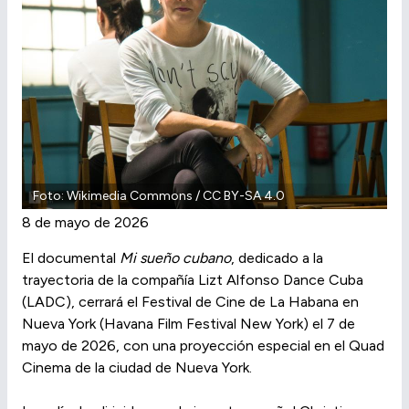
Foto: Wikimedia Commons / CC BY-SA 4.0
8 de mayo de 2026
El documental
Mi sueño cubano
, dedicado a la
trayectoria de la compañía Lizt Alfonso Dance Cuba
(LADC), cerrará el Festival de Cine de La Habana en
Nueva York (Havana Film Festival New York) el 7 de
mayo de 2026, con una proyección especial en el Quad
Cinema de la ciudad de Nueva York.