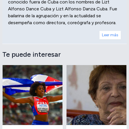
conocido fuera de Cuba con los nombres de Lizt
Alfonso Dance Cuba y Lizt Alfonso Danza Cuba. Fue
bailarina de la agrupación y en la actualidad se
desempeña como directora, coreógrafa y profesora.
Leer más
Te puede interesar