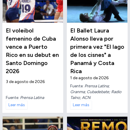
El voleibol
El Ballet Laura
femenino de Cuba
Alonso lleva por
vence a Puerto
primera vez "El lago
Rico en su debut en
de los cisnes" a
Santo Domingo
Panamá y Costa
2026
Rica
1 de agosto de 2026
3 de agosto de 2026
Fuente:
Prensa Latina;
Granma; Cubadebate; Radio
Fuente:
Prensa Latina
Taíno; ACN
Leer más
Leer más