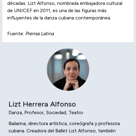
décadas. Lizt Alfonso, nombrada embajadora cultural
de UNICEF en 2011, es una de las figuras más
influyentes de la danza cubana contemporánea.
Fuente:
Prensa Latina
Lizt Herrera Alfonso
Danza, Profesor, Sociedad, Teatro
Bailarina, directora artística, coreógrafa y profesora
cubana. Creadora del Ballet Lizt Alfonso, también