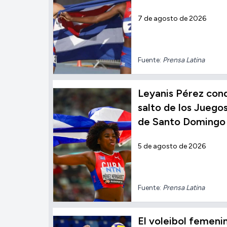
7 de agosto de 2026
Fuente:
Prensa Latina
Leyanis Pérez conqu
salto de los Jueg
de Santo Domingo
5 de agosto de 2026
Fuente:
Prensa Latina
El voleibol femen