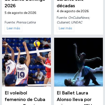
2026
décadas
4 de agosto de 2026
5 de agosto de 2026
Fuente:
OnCubaNews;
Fuente:
Prensa Latina
Cubanet; UNEAC
Leer más
Leer más
El voleibol
El Ballet Laura
femenino de Cuba
Alonso lleva por