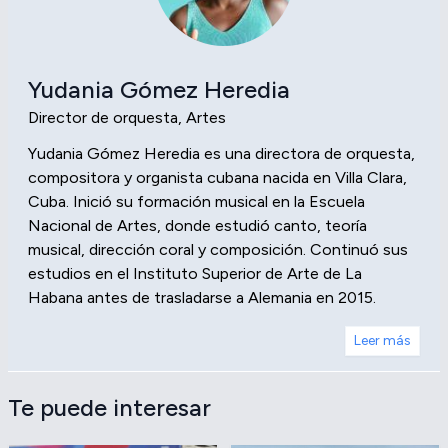
Yudania Gómez Heredia
Director de orquesta, Artes
Yudania Gómez Heredia es una directora de orquesta,
compositora y organista cubana nacida en Villa Clara,
Cuba. Inició su formación musical en la Escuela
Nacional de Artes, donde estudió canto, teoría
musical, dirección coral y composición. Continuó sus
estudios en el Instituto Superior de Arte de La
Habana antes de trasladarse a Alemania en 2015.
Leer más
Te puede interesar