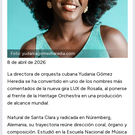
Foto: yudaniagomezheredia.com
8 de abril de 2026
La directora de orquesta cubana Yudania Gómez
Heredia se ha convertido en uno de los nombres más
comentados de la nueva gira LUX de Rosalía, al ponerse
al frente de la Heritage Orchestra en una producción
de alcance mundial.
Natural de Santa Clara y radicada en Núremberg,
Alemania, su trayectoria reúne dirección coral, órgano y
composición. Estudió en la Escuela Nacional de Música