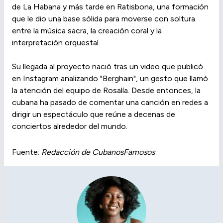
de La Habana y más tarde en Ratisbona, una formación
que le dio una base sólida para moverse con soltura
entre la música sacra, la creación coral y la
interpretación orquestal.
Su llegada al proyecto nació tras un video que publicó
en Instagram analizando "Berghain", un gesto que llamó
la atención del equipo de Rosalía. Desde entonces, la
cubana ha pasado de comentar una canción en redes a
dirigir un espectáculo que reúne a decenas de
conciertos alrededor del mundo.
Fuente:
Redacción de CubanosFamosos